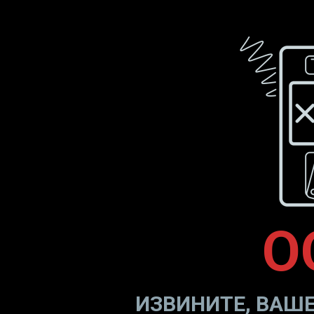
O
ИЗВИНИТЕ, ВАШЕ