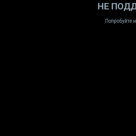
НЕ ПОД
Попробуйте н